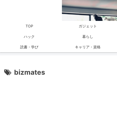
TOP
ガジェット
ハック
暮らし
読書・学び
キャリア・資格
bizmates