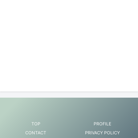
TOP
PROFILE
CONTACT
PRIVACY POLICY