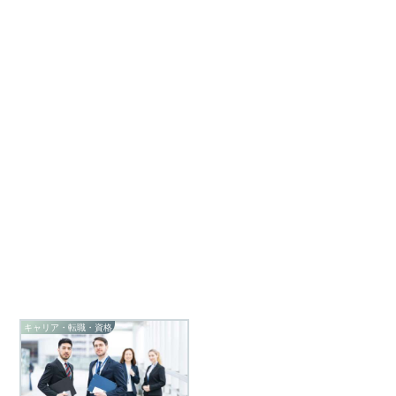
キャリア・転職・資格