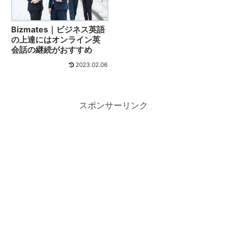
Bizmates｜ビジネス英語
の上達にはオンライン英
会話の継続がおすすめ
2023.02.06
スポンサーリンク