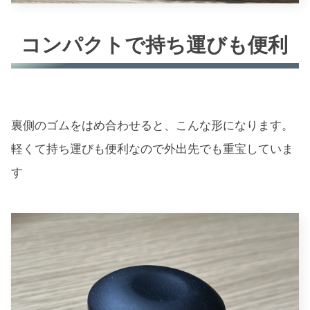
コンパクトで持ち運びも便利
裏側のゴムをはめ合わせると、こんな形になります。
軽くて持ち運びも便利なので外出先でも重宝していま
す