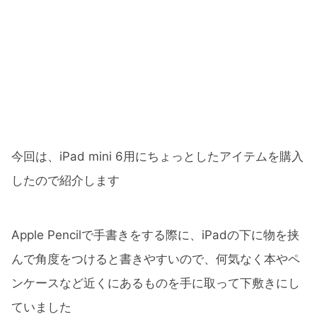
今回は、iPad mini 6用にちょっとしたアイテムを購入
したので紹介します
Apple Pencilで手書きをする際に、iPadの下に物を挟
んで角度をつけると書きやすいので、何気なく本やペ
ンケースなど近くにあるものを手に取って下敷きにし
ていました