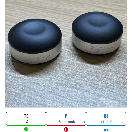
X
Facebook
はてブ
0
0