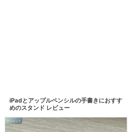
iPadとアップルペンシルの手書きにおすす
めのスタンド レビュー
ガジェット