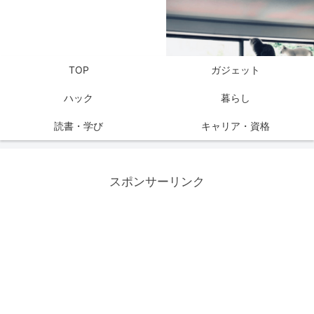
TOP
ガジェット
ハック
暮らし
読書・学び
キャリア・資格
スポンサーリンク