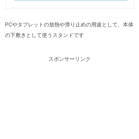
PCやタブレットの放熱や滑り止めの用途として、本体
の下敷きとして使うスタンドです
スポンサーリンク