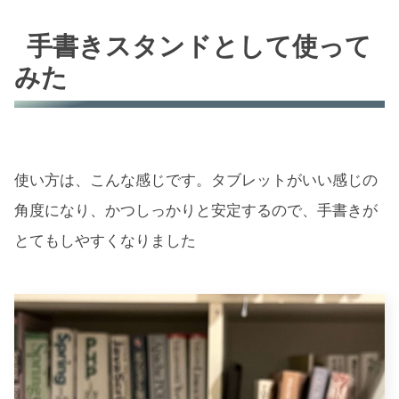
手書きスタンドとして使って
みた
使い方は、こんな感じです。タブレットがいい感じの
角度になり、かつしっかりと安定するので、手書きが
とてもしやすくなりました