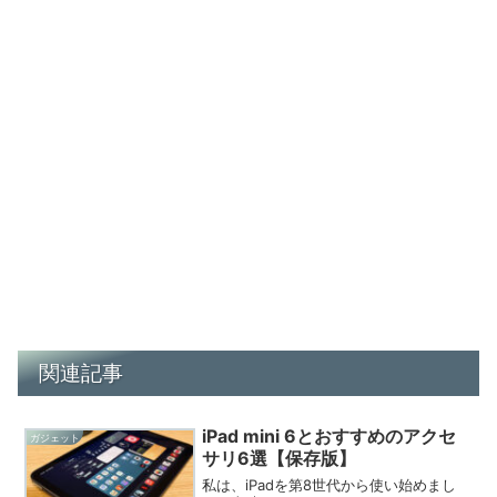
関連記事
iPad mini 6とおすすめのアクセ
ガジェット
サリ6選【保存版】
私は、iPadを第8世代から使い始めまし