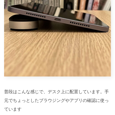
普段はこんな感じで、デスク上に配置しています。手
元でちょっとしたブラウジングやアプリの確認に使っ
ています