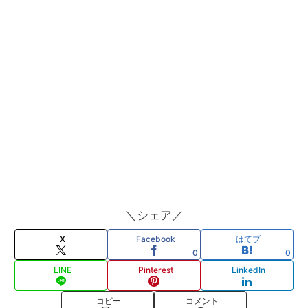
＼シェア／
X
Facebook
はてブ
0
0
LINE
Pinterest
LinkedIn
コピー
コメント