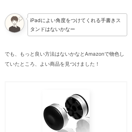
iPadによい角度をつけてくれる手書きス
タンドはないかなー
でも、もっと良い方法はないかなとAmazonで物色し
ていたところ、よい商品を見つけました！