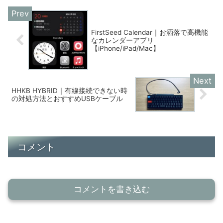
FirstSeed Calendar｜お洒落で高機能
なカレンダーアプリ
【iPhone/iPad/Mac】
HHKB HYBRID｜有線接続できない時
の対処方法とおすすめUSBケーブル
コメント
コメントを書き込む