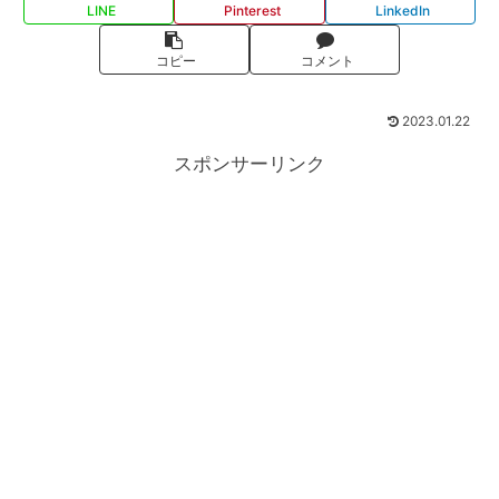
LINE
Pinterest
LinkedIn
コピー
コメント
2023.01.22
スポンサーリンク