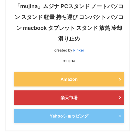
「mujina」ムジナ PCスタンド ノートパソコ
ン スタンド 軽量 持ち運び コンパクト パソコ
ン macbook タブレット スタンド 放熱 冷却
滑り止め
created by
Rinker
mujina
Amazon
楽天市場
Yahooショッピング