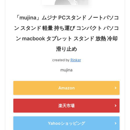
「mujina」ムジナ PCスタンド ノートパソコ
ン スタンド 軽量 持ち運び コンパクト パソコ
ン macbook タブレット スタンド 放熱 冷却
滑り止め
created by
Rinker
mujina
Amazon
楽天市場
Yahooショッピング