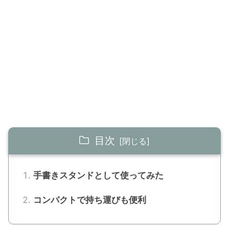
目次
手書きスタンドとして使ってみた
コンパクトで持ち運びも便利