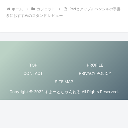
ホーム
ガジェット
iPadとアップルペンシルの手書
きにおすすめのスタンド レビュー
TOP
PROFILE
CONTACT
PRIVACY POLICY
SITE MAP
Copyright © 2022 すまーとちゃんねる All Rights Reserved.