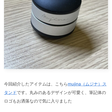
今回紹介したアイテムは、こちら
mujina（ムジナ）ス
タンド
です。丸みのあるデザインが可愛く、筆記体の
ロゴもお洒落なので気に入りました