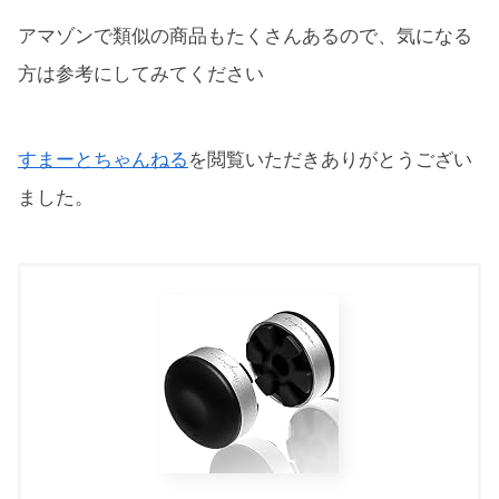
アマゾンで類似の商品もたくさんあるので、気になる
方は参考にしてみてください
すまーとちゃんねる
を閲覧いただきありがとうござい
ました。