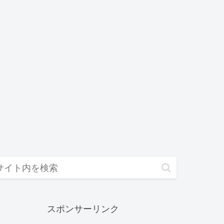
スポンサーリンク