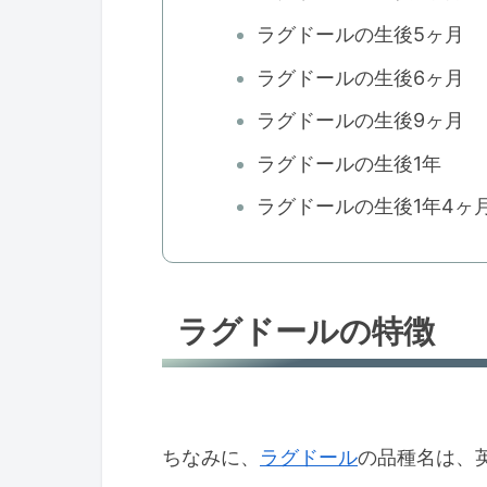
ラグドールの生後5ヶ月
ラグドールの生後6ヶ月
ラグドールの生後9ヶ月
ラグドールの生後1年
ラグドールの生後1年4ヶ
ラグドールの特徴
ちなみに、
ラグドール
の品種名は、