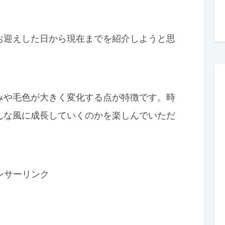
お迎えした日から現在までを紹介しようと思
みや毛色が大きく変化する点が特徴です。時
んな風に成長していくのかを楽しんでいただ
ンサーリンク