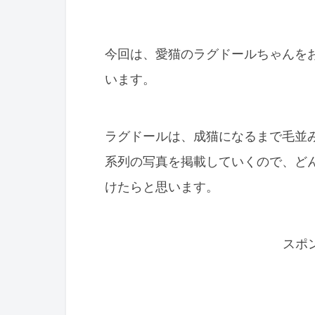
今回は、愛猫のラグドールちゃんを
います。
ラグドールは、成猫になるまで毛並
系列の写真を掲載していくので、ど
けたらと思います。
スポ