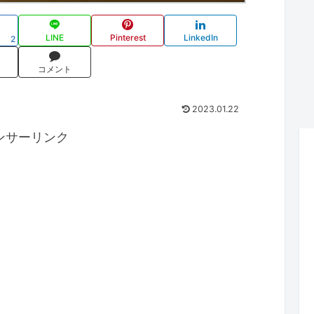
LINE
Pinterest
LinkedIn
2
コメント
2023.01.22
ンサーリンク