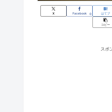
X
Facebook
はてブ
0
コピー
スポ