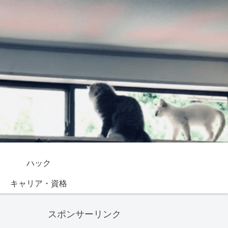
ハック
キャリア・資格
スポンサーリンク