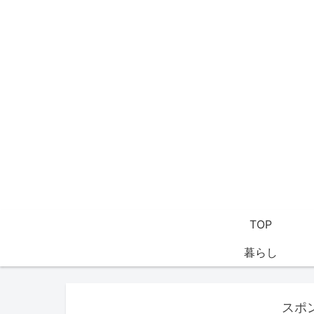
TOP
暮らし
スポ