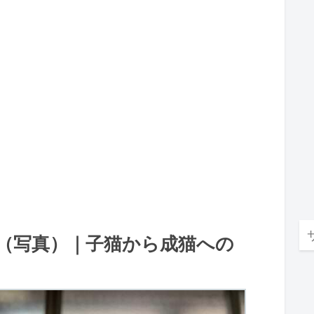
（写真）｜子猫から成猫への