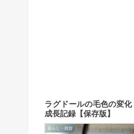
ラグドールの毛色の変化
成長記録【保存版】
暮らし・雑貨