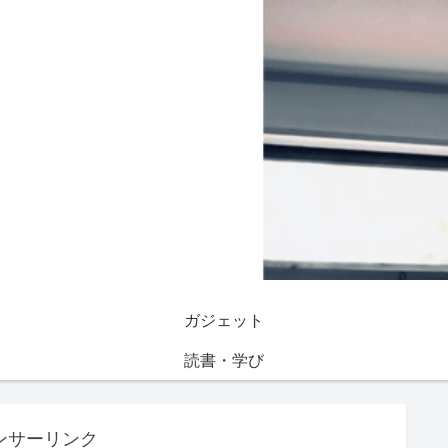
ガジェット
読書・学び
ンサーリンク