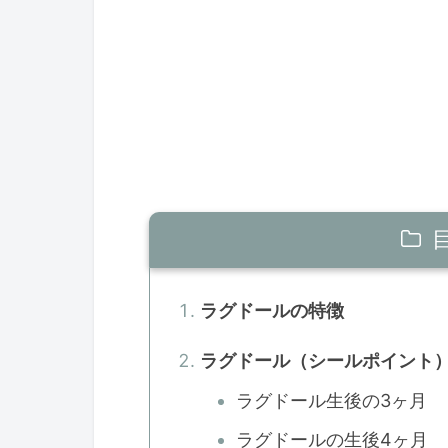
ラグドールの特徴
ラグドール（シールポイント
ラグドール生後の3ヶ月
ラグドールの生後4ヶ月