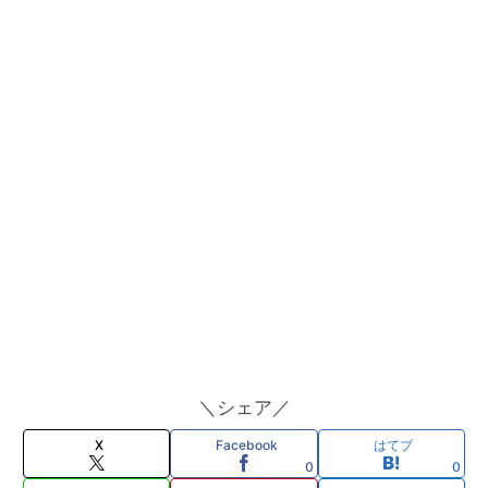
＼シェア／
X
Facebook
はてブ
0
0