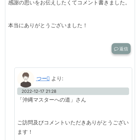
感謝の思いをお伝えしたくてコメント書きました。
本当にありがとうございました！
返信
つー
より:
2022-12-17 21:28
「沖縄マスターへの道」さん
ご訪問及びコメントいただきありがとうござい
ます！