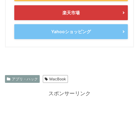
楽天市場
Yahooショッピング
アプリ・ハック
MacBook
スポンサーリンク