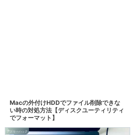
Macの外付けHDDでファイル削除できな
い時の対処方法【ディスクユーティリティ
でフォーマット】
アプリ・ハック