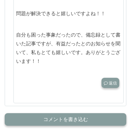
問題が解決できると嬉しいですよね！！
自分も困った事象だったので、備忘録として書
いた記事ですが、有益だったとのお知らせを聞
いて、私もとても嬉しいです。ありがとうござ
います！！
返信
コメントを書き込む