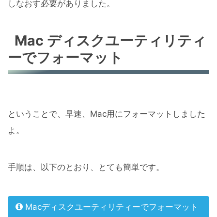
しなおす必要がありました。
Mac ディスクユーティリティ
ーでフォーマット
ということで、早速、Mac用にフォーマットしました
よ。
手順は、以下のとおり、とても簡単です。
Macディスクユーティリティーでフォーマット