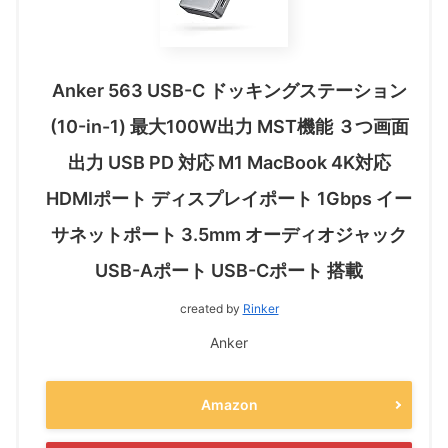
Anker 563 USB-C ドッキングステーション
(10-in-1) 最大100W出力 MST機能 ３つ画面
出力 USB PD 対応 M1 MacBook 4K対応
HDMIポート ディスプレイポート 1Gbps イー
サネットポート 3.5mm オーディオジャック
USB-Aポート USB-Cポート 搭載
created by
Rinker
Anker
Amazon