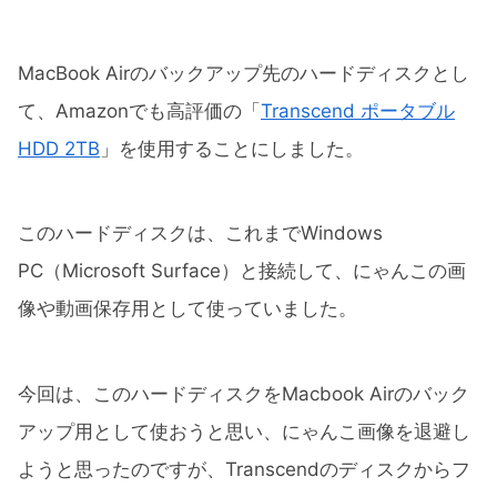
MacBook Airのバックアップ先のハードディスクとし
て、Amazonでも高評価の「
Transcend ポータブル
HDD 2TB
」を使用することにしました。
このハードディスクは、これまでWindows
PC（Microsoft Surface）と接続して、にゃんこの画
像や動画保存用として使っていました。
今回は、このハードディスクをMacbook Airのバック
アップ用として使おうと思い、にゃんこ画像を退避し
ようと思ったのですが、Transcendのディスクからフ