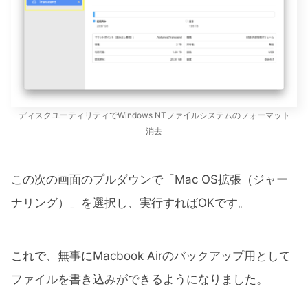
ディスクユーティリティでWindows NTファイルシステムのフォーマット
消去
この次の画面のプルダウンで「Mac OS拡張（ジャー
ナリング）」を選択し、実行すればOKです。
これで、無事にMacbook Airのバックアップ用として
ファイルを書き込みができるようになりました。