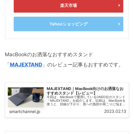
楽天市場
Yahooショッピング
MacBookのお洒落なおすすめスタンド
「
MAJEXTAND
」のレビュー記事もおすすめです。
MAJEXTAND｜MacBook向けのお洒落なお
すすめスタンド【レビュー】
今回は、MacBookで愛用しているONED社のスタンド
「MAJEXTAND」を紹介します。以前は、MacBookを
使うと、目線が下がり、首への負担や肩こりに悩まさ
れていましたが、MAJEXTANDを使いはじめてから、
2023.02.13
smartchannel.jp
症状が改善されました。...