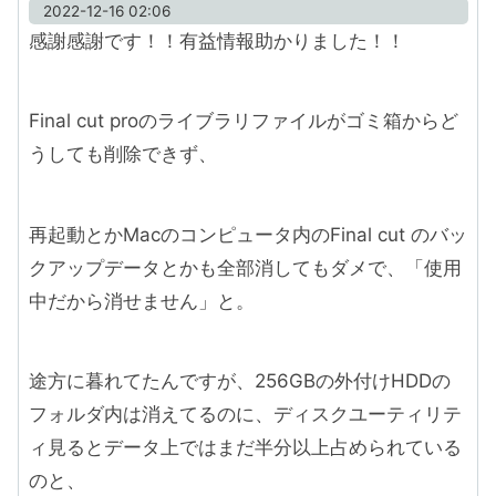
2022-12-16 02:06
感謝感謝です！！有益情報助かりました！！
Final cut proのライブラリファイルがゴミ箱からど
うしても削除できず、
再起動とかMacのコンピュータ内のFinal cut のバッ
クアップデータとかも全部消してもダメで、「使用
中だから消せません」と。
途方に暮れてたんですが、256GBの外付けHDDの
フォルダ内は消えてるのに、ディスクユーティリテ
ィ見るとデータ上ではまだ半分以上占められている
のと、