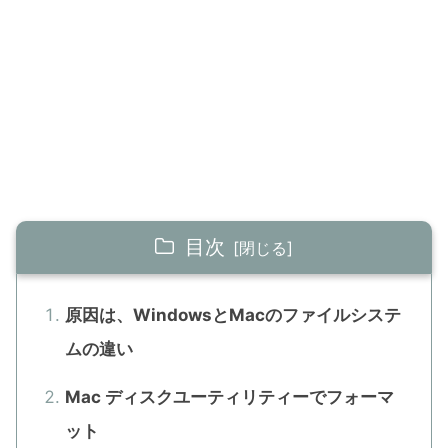
目次
原因は、WindowsとMacのファイルシステ
ムの違い
Mac ディスクユーティリティーでフォーマ
ット