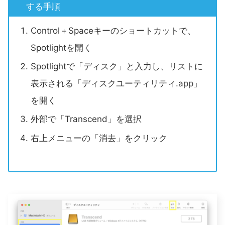
する手順
Control＋Spaceキーのショートカットで、
Spotlightを開く
Spotlightで「ディスク」と入力し、リストに
表示される「ディスクユーティリティ.app」
を開く
外部で「Transcend」を選択
右上メニューの「消去」をクリック