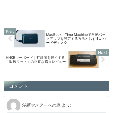
MacBook｜Time Machineで自動バッ
クアップを設定する方法とおすすめハ
ードディスク
HHKBキーボード｜打鍵感を軽くする
「吸振マット」の正直な購入レビュー
コメント
沖縄マスターへの道
より: