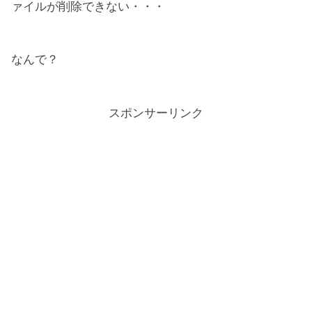
ァイルが削除できない・・・
なんで？
スポンサーリンク