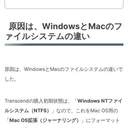
原因は、WindowsとMacのフ
ァイルシステムの違い
原因は、WindowsとMacのファイルシステムの違いで
した。
Transcendの購入初期状態は、「
Windows NTファイ
ルシステム（NTFS）
」なので、これをMac OS用の
「
Mac OS拡張（ジャーナリング）
」にフォーマット